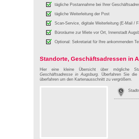
tägliche Postannahme bei Ihrer Geschäftsadre
tägliche Weiterleitung der Post
Scan-Service, digitale Weiterleitung (E-Mail / 
Büroräume zur Miete vor Ort, Innenstadt Augs
Optional: Sekretariat für Ihre ankommenden Te
Standorte, Geschäftsadressen in 
Hier eine kleine Übersicht über mögliche St
Geschäftsadresse in Augsburg
. Überfahren Sie die
überfahren um den Kartenausschnitt zu vergrößern.
Stadt